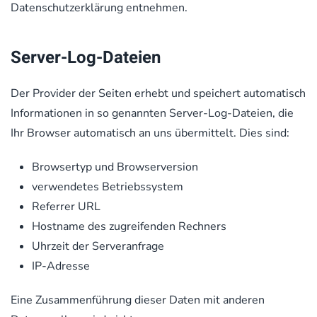
Datenschutzerklärung entnehmen.
Server-Log-Dateien
Der Provider der Seiten erhebt und speichert automatisch
Informationen in so genannten Server-Log-Dateien, die
Ihr Browser automatisch an uns übermittelt. Dies sind:
Browsertyp und Browserversion
verwendetes Betriebssystem
Referrer URL
Hostname des zugreifenden Rechners
Uhrzeit der Serveranfrage
IP-Adresse
Eine Zusammenführung dieser Daten mit anderen