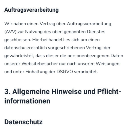
Auftragsverarbeitung
Wir haben einen Vertrag über Auftragsverarbeitung
(AVV) zur Nutzung des oben genannten Dienstes
geschlossen. Hierbei handelt es sich um einen
datenschutzrechtlich vorgeschriebenen Vertrag, der
gewährleistet, dass dieser die personenbezogenen Daten
unserer Websitebesucher nur nach unseren Weisungen
und unter Einhaltung der DSGVO verarbeitet.
3. Allgemeine Hinweise und Pflicht­
informationen
Datenschutz