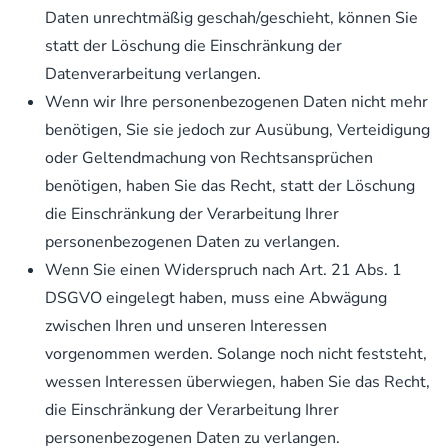
Daten unrechtmäßig geschah/geschieht, können Sie
statt der Löschung die Einschränkung der
Datenverarbeitung verlangen.
Wenn wir Ihre personenbezogenen Daten nicht mehr
benötigen, Sie sie jedoch zur Ausübung, Verteidigung
oder Geltendmachung von Rechtsansprüchen
benötigen, haben Sie das Recht, statt der Löschung
die Einschränkung der Verarbeitung Ihrer
personenbezogenen Daten zu verlangen.
Wenn Sie einen Widerspruch nach Art. 21 Abs. 1
DSGVO eingelegt haben, muss eine Abwägung
zwischen Ihren und unseren Interessen
vorgenommen werden. Solange noch nicht feststeht,
wessen Interessen überwiegen, haben Sie das Recht,
die Einschränkung der Verarbeitung Ihrer
personenbezogenen Daten zu verlangen.