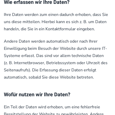
Wie erfassen wir Ihre Daten?
Ihre Daten werden zum einen dadurch erhoben, dass Sie
uns diese mitteilen. Hierbei kann es sich z. B. um Daten
handeln, die Sie in ein Kontaktformular eingeben.
Andere Daten werden automatisch oder nach Ihrer
Einwilligung beim Besuch der Website durch unsere IT-
Systeme erfasst. Das sind vor allem technische Daten
(z. B. Internetbrowser, Betriebssystem oder Uhrzeit des
Seitenaufrufs). Die Erfassung dieser Daten erfolgt
automatisch, sobald Sie diese Website betreten.
Wofür nutzen wir Ihre Daten?
Ein Teil der Daten wird erhoben, um eine fehlerfreie
Bereitstellung der Website zu gewährleisten. Andere