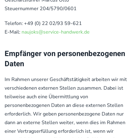
Geschäftsführer Marcus Otto
Steuernummer 204/5790/0601
Telefon: +49 (0) 22 02/93 59-621
E-Mail:
naujoks@service-handwerk.de
Empfänger von personenbezogenen
Daten
Im Rahmen unserer Geschäftstätigkeit arbeiten wir mit
verschiedenen externen Stellen zusammen. Dabei ist
teilweise auch eine Übermittlung von
personenbezogenen Daten an diese externen Stellen
erforderlich. Wir geben personenbezogene Daten nur
dann an externe Stellen weiter, wenn dies im Rahmen
einer Vertragserfüllung erforderlich ist, wenn wir