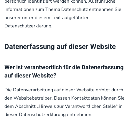
persönlich identifiziert werden können. Ausführliche
Informationen zum Thema Datenschutz entnehmen Sie
unserer unter diesem Text aufgeführten
Datenschutzerklärung.
Datenerfassung auf dieser Website
Wer ist verantwortlich für die Datenerfassung
auf dieser Website?
Die Datenverarbeitung auf dieser Website erfolgt durch
den Websitebetreiber. Dessen Kontaktdaten können Sie
dem Abschnitt „Hinweis zur Verantwortlichen Stelle“ in
dieser Datenschutzerklärung entnehmen.