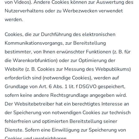
von Videos). Andere Cookies können zur Auswertung des
Nutzerverhaltens oder zu Werbezwecken verwendet
werden.
Cookies, die zur Durchführung des elektronischen
Kommunikationsvorgangs, zur Bereitstellung
bestimmter, von Ihnen erwünschter Funktionen (z. B. für
die Warenkorbfunktion) oder zur Optimierung der
Website (z. B. Cookies zur Messung des Webpublikums)
erforderlich sind (notwendige Cookies), werden auf
Grundlage von Art. 6 Abs. 1 lit. f DSGVO gespeichert,
sofern keine andere Rechtsgrundlage angegeben wird.
Der Websitebetreiber hat ein berechtigtes Interesse an
der Speicherung von notwendigen Cookies zur technisch
fehlerfreien und optimierten Bereitstellung seiner
Dienste. Sofern eine Einwilligung zur Speicherung von
Cookies und vergleichbaren