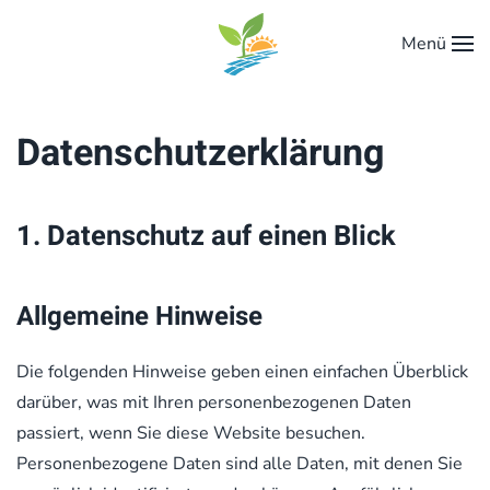
Menü
Zum Hauptinhalt springen
Datenschutz­erklärung
1. Datenschutz auf einen Blick
Allgemeine Hinweise
Die folgenden Hinweise geben einen einfachen Überblick
darüber, was mit Ihren personenbezogenen Daten
passiert, wenn Sie diese Website besuchen.
Personenbezogene Daten sind alle Daten, mit denen Sie