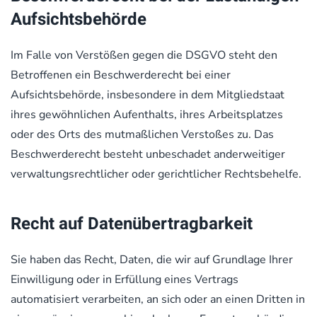
Aufsichts­behörde
Im Falle von Verstößen gegen die DSGVO steht den
Betroffenen ein Beschwerderecht bei einer
Aufsichtsbehörde, insbesondere in dem Mitgliedstaat
ihres gewöhnlichen Aufenthalts, ihres Arbeitsplatzes
oder des Orts des mutmaßlichen Verstoßes zu. Das
Beschwerderecht besteht unbeschadet anderweitiger
verwaltungsrechtlicher oder gerichtlicher Rechtsbehelfe.
Recht auf Daten­übertrag­barkeit
Sie haben das Recht, Daten, die wir auf Grundlage Ihrer
Einwilligung oder in Erfüllung eines Vertrags
automatisiert verarbeiten, an sich oder an einen Dritten in