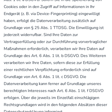
Cookies oder in den Zugriff auf Informationen in Ihr
Endgerät (z. B. via Device-Fingerprinting) eingewilligt
haben, erfolgt die Datenverarbeitung zusätzlich auf
Grundlage von § 25 Abs. 1 TTDSG. Die Einwilligung ist
jederzeit widerrufbar. Sind Ihre Daten zur
Vertragserfüllung oder zur Durchführung vorvertraglicher
Maßnahmen erforderlich, verarbeiten wir Ihre Daten auf
Grundlage des Art. 6 Abs. 1 lit. b DSGVO. Des Weiteren
verarbeiten wir Ihre Daten, sofern diese zur Erfüllung
einer rechtlichen Verpflichtung erforderlich sind auf
Grundlage von Art. 6 Abs. 1 lit. c DSGVO. Die
Datenverarbeitung kann ferner auf Grundlage unseres
berechtigten Interesses nach Art. 6 Abs. 1 lit. f DSGVO
erfolgen. Über die jeweils im Einzelfall einschlägigen
Rechtsgrundlagen wird in den folgenden Absätzen dieser
Datenschutzerklärung informiert.