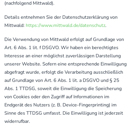
(nachfolgend Mittwald).
Details entnehmen Sie der Datenschutzerklärung von
Mittwald:
https://www.mittwald.de/datenschutz
.
Die Verwendung von Mittwald erfolgt auf Grundlage von
Art. 6 Abs. 1 lit. f DSGVO. Wir haben ein berechtigtes
Interesse an einer möglichst zuverlässigen Darstellung
unserer Website. Sofern eine entsprechende Einwilligung
abgefragt wurde, erfolgt die Verarbeitung ausschließlich
auf Grundlage von Art. 6 Abs. 1 lit. a DSGVO und § 25
Abs. 1 TTDSG, soweit die Einwilligung die Speicherung
von Cookies oder den Zugriff auf Informationen im
Endgerät des Nutzers (z. B. Device-Fingerprinting) im
Sinne des TTDSG umfasst. Die Einwilligung ist jederzeit
widerrufbar.