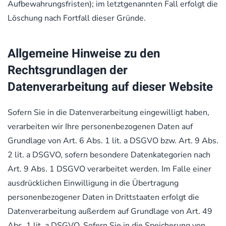
Aufbewahrungsfristen); im letztgenannten Fall erfolgt die
Löschung nach Fortfall dieser Gründe.
Allgemeine Hinweise zu den
Rechtsgrundlagen der
Datenverarbeitung auf dieser Website
Sofern Sie in die Datenverarbeitung eingewilligt haben,
verarbeiten wir Ihre personenbezogenen Daten auf
Grundlage von Art. 6 Abs. 1 lit. a DSGVO bzw. Art. 9 Abs.
2 lit. a DSGVO, sofern besondere Datenkategorien nach
Art. 9 Abs. 1 DSGVO verarbeitet werden. Im Falle einer
ausdrücklichen Einwilligung in die Übertragung
personenbezogener Daten in Drittstaaten erfolgt die
Datenverarbeitung außerdem auf Grundlage von Art. 49
Abs. 1 lit. a DSGVO. Sofern Sie in die Speicherung von