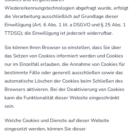
Wiedererkennungstechnologien abgefragt wurde, erfolgt
die Verarbeitung ausschließlich auf Grundlage dieser
Einwilligung (Art. 6 Abs. 1 lit. a DSGVO und § 25 Abs. 1
TTDSG); die Einwilligung ist jederzeit widerrufbar.
Sie können Ihren Browser so einstellen, dass Sie über
das Setzen von Cookies informiert werden und Cookies
nur im Einzelfall erlauben, die Annahme von Cookies für
bestimmte Fälle oder generell ausschließen sowie das
automatische Löschen der Cookies beim Schließen des
Browsers aktivieren. Bei der Deaktivierung von Cookies
kann die Funktionalität dieser Website eingeschränkt
sein.
Welche Cookies und Dienste auf dieser Website
eingesetzt werden, können Sie dieser