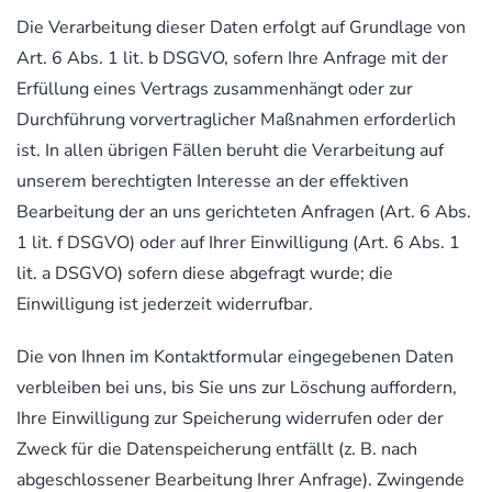
Die Verarbeitung dieser Daten erfolgt auf Grundlage von
Art. 6 Abs. 1 lit. b DSGVO, sofern Ihre Anfrage mit der
Erfüllung eines Vertrags zusammenhängt oder zur
Durchführung vorvertraglicher Maßnahmen erforderlich
ist. In allen übrigen Fällen beruht die Verarbeitung auf
unserem berechtigten Interesse an der effektiven
Bearbeitung der an uns gerichteten Anfragen (Art. 6 Abs.
1 lit. f DSGVO) oder auf Ihrer Einwilligung (Art. 6 Abs. 1
lit. a DSGVO) sofern diese abgefragt wurde; die
Einwilligung ist jederzeit widerrufbar.
Die von Ihnen im Kontaktformular eingegebenen Daten
verbleiben bei uns, bis Sie uns zur Löschung auffordern,
Ihre Einwilligung zur Speicherung widerrufen oder der
Zweck für die Datenspeicherung entfällt (z. B. nach
abgeschlossener Bearbeitung Ihrer Anfrage). Zwingende