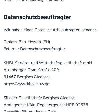
Datenschutz­beauftragter
Wir haben einen Datenschutzbeauftragten benannt.
Diplom-Betriebswirt (FH)
Externer Datenschutzbeauftragter
KHBL Service- und Wirtschaftsgesellschaft mbH
Altenberger-Dom-Straße 200
51467 Bergisch Gladbach
https://www.khbl-suw.de
Sitz der Gesellschaft: Bergisch Gladbach
Amtsgericht Köln-Registergericht HRB 92538