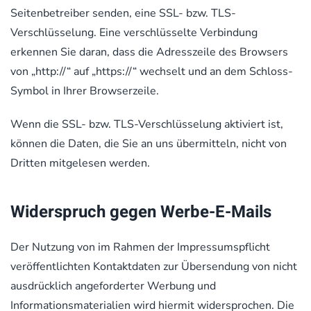
Seitenbetreiber senden, eine SSL- bzw. TLS-
Verschlüsselung. Eine verschlüsselte Verbindung
erkennen Sie daran, dass die Adresszeile des Browsers
von „http://“ auf „https://“ wechselt und an dem Schloss-
Symbol in Ihrer Browserzeile.
Wenn die SSL- bzw. TLS-Verschlüsselung aktiviert ist,
können die Daten, die Sie an uns übermitteln, nicht von
Dritten mitgelesen werden.
Widerspruch gegen Werbe-E-Mails
Der Nutzung von im Rahmen der Impressumspflicht
veröffentlichten Kontaktdaten zur Übersendung von nicht
ausdrücklich angeforderter Werbung und
Informationsmaterialien wird hiermit widersprochen. Die