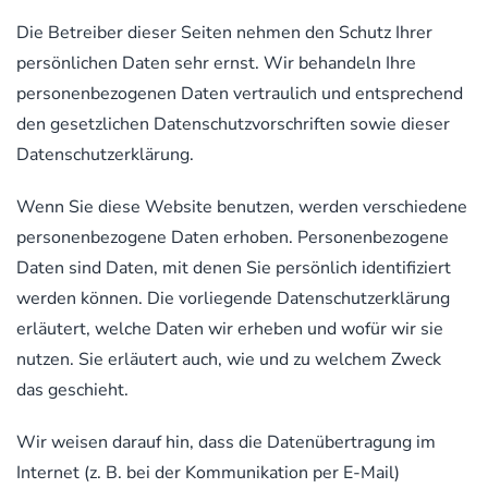
Die Betreiber dieser Seiten nehmen den Schutz Ihrer
persönlichen Daten sehr ernst. Wir behandeln Ihre
personenbezogenen Daten vertraulich und entsprechend
den gesetzlichen Datenschutzvorschriften sowie dieser
Datenschutzerklärung.
Wenn Sie diese Website benutzen, werden verschiedene
personenbezogene Daten erhoben. Personenbezogene
Daten sind Daten, mit denen Sie persönlich identifiziert
werden können. Die vorliegende Datenschutzerklärung
erläutert, welche Daten wir erheben und wofür wir sie
nutzen. Sie erläutert auch, wie und zu welchem Zweck
das geschieht.
Wir weisen darauf hin, dass die Datenübertragung im
Internet (z. B. bei der Kommunikation per E-Mail)