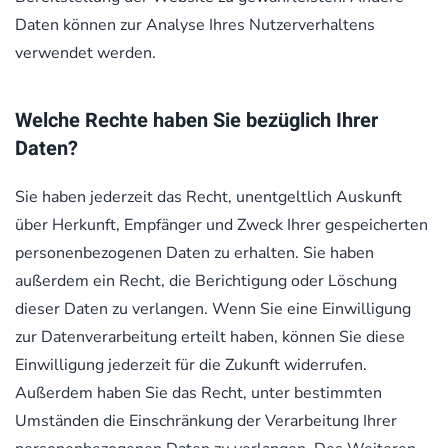
Daten können zur Analyse Ihres Nutzerverhaltens
verwendet werden.
Welche Rechte haben Sie bezüglich Ihrer
Daten?
Sie haben jederzeit das Recht, unentgeltlich Auskunft
über Herkunft, Empfänger und Zweck Ihrer gespeicherten
personenbezogenen Daten zu erhalten. Sie haben
außerdem ein Recht, die Berichtigung oder Löschung
dieser Daten zu verlangen. Wenn Sie eine Einwilligung
zur Datenverarbeitung erteilt haben, können Sie diese
Einwilligung jederzeit für die Zukunft widerrufen.
Außerdem haben Sie das Recht, unter bestimmten
Umständen die Einschränkung der Verarbeitung Ihrer