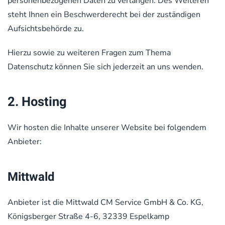
personenbezogenen Daten zu verlangen. Des Weiteren
steht Ihnen ein Beschwerderecht bei der zuständigen
Aufsichtsbehörde zu.
Hierzu sowie zu weiteren Fragen zum Thema
Datenschutz können Sie sich jederzeit an uns wenden.
2. Hosting
Wir hosten die Inhalte unserer Website bei folgendem
Anbieter:
Mittwald
Anbieter ist die Mittwald CM Service GmbH & Co. KG,
Königsberger Straße 4-6, 32339 Espelkamp