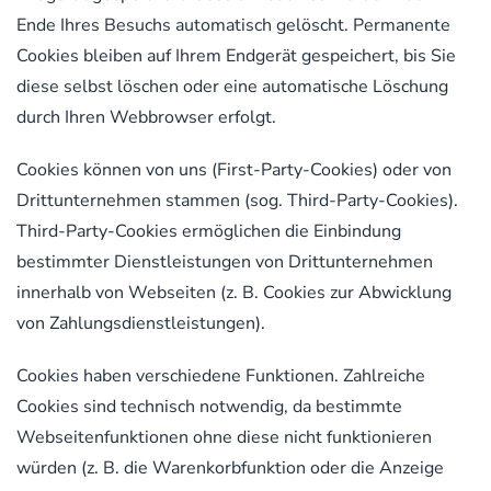
Ende Ihres Besuchs automatisch gelöscht. Permanente
Cookies bleiben auf Ihrem Endgerät gespeichert, bis Sie
diese selbst löschen oder eine automatische Löschung
durch Ihren Webbrowser erfolgt.
Cookies können von uns (First-Party-Cookies) oder von
Drittunternehmen stammen (sog. Third-Party-Cookies).
Third-Party-Cookies ermöglichen die Einbindung
bestimmter Dienstleistungen von Drittunternehmen
innerhalb von Webseiten (z. B. Cookies zur Abwicklung
von Zahlungsdienstleistungen).
Cookies haben verschiedene Funktionen. Zahlreiche
Cookies sind technisch notwendig, da bestimmte
Webseitenfunktionen ohne diese nicht funktionieren
würden (z. B. die Warenkorbfunktion oder die Anzeige