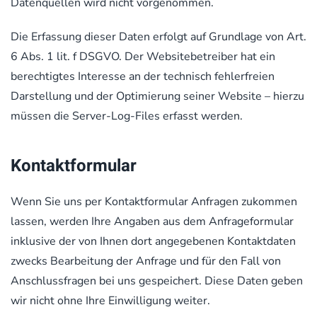
Datenquellen wird nicht vorgenommen.
Die Erfassung dieser Daten erfolgt auf Grundlage von Art.
6 Abs. 1 lit. f DSGVO. Der Websitebetreiber hat ein
berechtigtes Interesse an der technisch fehlerfreien
Darstellung und der Optimierung seiner Website – hierzu
müssen die Server-Log-Files erfasst werden.
Kontaktformular
Wenn Sie uns per Kontaktformular Anfragen zukommen
lassen, werden Ihre Angaben aus dem Anfrageformular
inklusive der von Ihnen dort angegebenen Kontaktdaten
zwecks Bearbeitung der Anfrage und für den Fall von
Anschlussfragen bei uns gespeichert. Diese Daten geben
wir nicht ohne Ihre Einwilligung weiter.