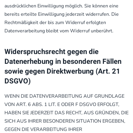
ausdrücklichen Einwilligung möglich. Sie können eine
bereits erteilte Einwilligung jederzeit widerrufen. Die
Rechtmäßigkeit der bis zum Widerruf erfolgten
Datenverarbeitung bleibt vom Widerruf unberührt.
Widerspruchsrecht gegen die
Datenerhebung in besonderen Fällen
sowie gegen Direktwerbung (Art. 21
DSGVO)
WENN DIE DATENVERARBEITUNG AUF GRUNDLAGE
VON ART. 6 ABS. 1 LIT. E ODER F DSGVO ERFOLGT,
HABEN SIE JEDERZEIT DAS RECHT, AUS GRÜNDEN, DIE
SICH AUS IHRER BESONDEREN SITUATION ERGEBEN,
GEGEN DIE VERARBEITUNG IHRER