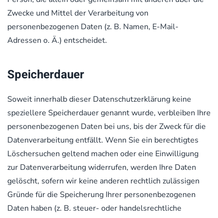
Zwecke und Mittel der Verarbeitung von
personenbezogenen Daten (z. B. Namen, E-Mail-
Adressen o. Ä.) entscheidet.
Speicherdauer
Soweit innerhalb dieser Datenschutzerklärung keine
speziellere Speicherdauer genannt wurde, verbleiben Ihre
personenbezogenen Daten bei uns, bis der Zweck für die
Datenverarbeitung entfällt. Wenn Sie ein berechtigtes
Löschersuchen geltend machen oder eine Einwilligung
zur Datenverarbeitung widerrufen, werden Ihre Daten
gelöscht, sofern wir keine anderen rechtlich zulässigen
Gründe für die Speicherung Ihrer personenbezogenen
Daten haben (z. B. steuer- oder handelsrechtliche