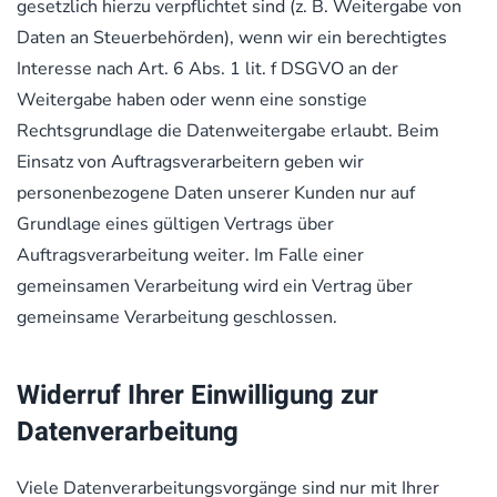
gesetzlich hierzu verpflichtet sind (z. B. Weitergabe von
Daten an Steuerbehörden), wenn wir ein berechtigtes
Interesse nach Art. 6 Abs. 1 lit. f DSGVO an der
Weitergabe haben oder wenn eine sonstige
Rechtsgrundlage die Datenweitergabe erlaubt. Beim
Einsatz von Auftragsverarbeitern geben wir
personenbezogene Daten unserer Kunden nur auf
Grundlage eines gültigen Vertrags über
Auftragsverarbeitung weiter. Im Falle einer
gemeinsamen Verarbeitung wird ein Vertrag über
gemeinsame Verarbeitung geschlossen.
Widerruf Ihrer Einwilligung zur
Datenverarbeitung
Viele Datenverarbeitungsvorgänge sind nur mit Ihrer