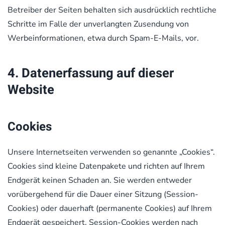
Betreiber der Seiten behalten sich ausdrücklich rechtliche
Schritte im Falle der unverlangten Zusendung von
Werbeinformationen, etwa durch Spam-E-Mails, vor.
4. Datenerfassung auf dieser
Website
Cookies
Unsere Internetseiten verwenden so genannte „Cookies“.
Cookies sind kleine Datenpakete und richten auf Ihrem
Endgerät keinen Schaden an. Sie werden entweder
vorübergehend für die Dauer einer Sitzung (Session-
Cookies) oder dauerhaft (permanente Cookies) auf Ihrem
Endgerät gespeichert. Session-Cookies werden nach