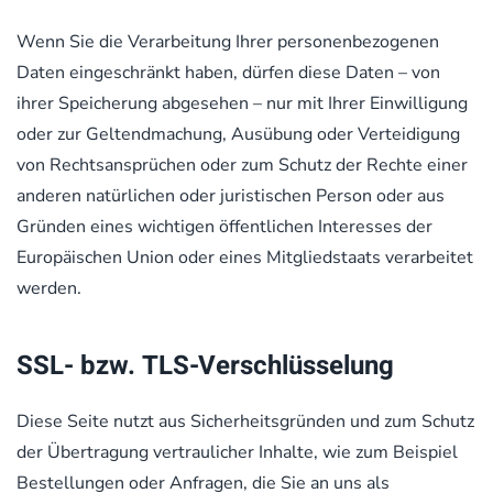
Wenn Sie die Verarbeitung Ihrer personenbezogenen
Daten eingeschränkt haben, dürfen diese Daten – von
ihrer Speicherung abgesehen – nur mit Ihrer Einwilligung
oder zur Geltendmachung, Ausübung oder Verteidigung
von Rechtsansprüchen oder zum Schutz der Rechte einer
anderen natürlichen oder juristischen Person oder aus
Gründen eines wichtigen öffentlichen Interesses der
Europäischen Union oder eines Mitgliedstaats verarbeitet
werden.
SSL- bzw. TLS-Verschlüsselung
Diese Seite nutzt aus Sicherheitsgründen und zum Schutz
der Übertragung vertraulicher Inhalte, wie zum Beispiel
Bestellungen oder Anfragen, die Sie an uns als