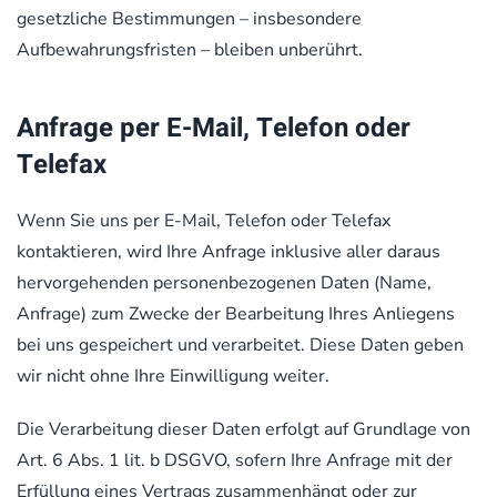
gesetzliche Bestimmungen – insbesondere
Aufbewahrungsfristen – bleiben unberührt.
Anfrage per E-Mail, Telefon oder
Telefax
Wenn Sie uns per E-Mail, Telefon oder Telefax
kontaktieren, wird Ihre Anfrage inklusive aller daraus
hervorgehenden personenbezogenen Daten (Name,
Anfrage) zum Zwecke der Bearbeitung Ihres Anliegens
bei uns gespeichert und verarbeitet. Diese Daten geben
wir nicht ohne Ihre Einwilligung weiter.
Die Verarbeitung dieser Daten erfolgt auf Grundlage von
Art. 6 Abs. 1 lit. b DSGVO, sofern Ihre Anfrage mit der
Erfüllung eines Vertrags zusammenhängt oder zur