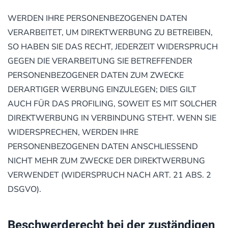
WERDEN IHRE PERSONENBEZOGENEN DATEN
VERARBEITET, UM DIREKTWERBUNG ZU BETREIBEN,
SO HABEN SIE DAS RECHT, JEDERZEIT WIDERSPRUCH
GEGEN DIE VERARBEITUNG SIE BETREFFENDER
PERSONENBEZOGENER DATEN ZUM ZWECKE
DERARTIGER WERBUNG EINZULEGEN; DIES GILT
AUCH FÜR DAS PROFILING, SOWEIT ES MIT SOLCHER
DIREKTWERBUNG IN VERBINDUNG STEHT. WENN SIE
WIDERSPRECHEN, WERDEN IHRE
PERSONENBEZOGENEN DATEN ANSCHLIESSEND
NICHT MEHR ZUM ZWECKE DER DIREKTWERBUNG
VERWENDET (WIDERSPRUCH NACH ART. 21 ABS. 2
DSGVO).
Beschwerde­recht bei der zuständigen