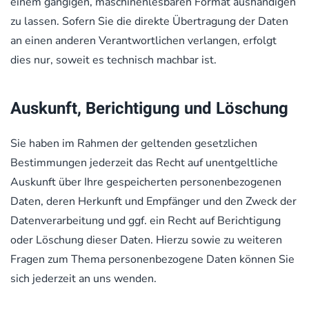
einem gängigen, maschinenlesbaren Format aushändigen
zu lassen. Sofern Sie die direkte Übertragung der Daten
an einen anderen Verantwortlichen verlangen, erfolgt
dies nur, soweit es technisch machbar ist.
Auskunft, Berichtigung und Löschung
Sie haben im Rahmen der geltenden gesetzlichen
Bestimmungen jederzeit das Recht auf unentgeltliche
Auskunft über Ihre gespeicherten personenbezogenen
Daten, deren Herkunft und Empfänger und den Zweck der
Datenverarbeitung und ggf. ein Recht auf Berichtigung
oder Löschung dieser Daten. Hierzu sowie zu weiteren
Fragen zum Thema personenbezogene Daten können Sie
sich jederzeit an uns wenden.