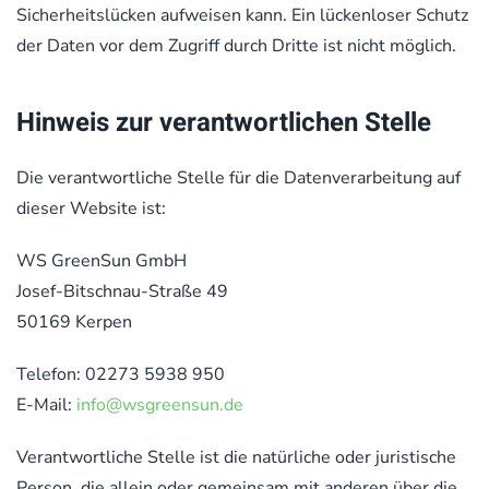
Sicherheitslücken aufweisen kann. Ein lückenloser Schutz
der Daten vor dem Zugriff durch Dritte ist nicht möglich.
Hinweis zur verantwortlichen Stelle
Die verantwortliche Stelle für die Datenverarbeitung auf
dieser Website ist:
WS GreenSun GmbH
Josef-Bitschnau-Straße 49
50169 Kerpen
Telefon: 02273 5938 950
E-Mail:
info@wsgreensun.de
Verantwortliche Stelle ist die natürliche oder juristische
Person, die allein oder gemeinsam mit anderen über die