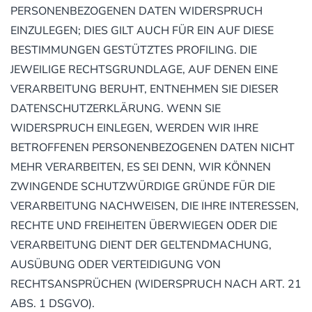
PERSONENBEZOGENEN DATEN WIDERSPRUCH
EINZULEGEN; DIES GILT AUCH FÜR EIN AUF DIESE
BESTIMMUNGEN GESTÜTZTES PROFILING. DIE
JEWEILIGE RECHTSGRUNDLAGE, AUF DENEN EINE
VERARBEITUNG BERUHT, ENTNEHMEN SIE DIESER
DATENSCHUTZERKLÄRUNG. WENN SIE
WIDERSPRUCH EINLEGEN, WERDEN WIR IHRE
BETROFFENEN PERSONENBEZOGENEN DATEN NICHT
MEHR VERARBEITEN, ES SEI DENN, WIR KÖNNEN
ZWINGENDE SCHUTZWÜRDIGE GRÜNDE FÜR DIE
VERARBEITUNG NACHWEISEN, DIE IHRE INTERESSEN,
RECHTE UND FREIHEITEN ÜBERWIEGEN ODER DIE
VERARBEITUNG DIENT DER GELTENDMACHUNG,
AUSÜBUNG ODER VERTEIDIGUNG VON
RECHTSANSPRÜCHEN (WIDERSPRUCH NACH ART. 21
ABS. 1 DSGVO).