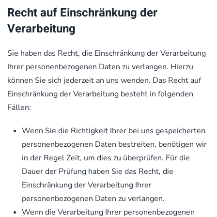
Recht auf Einschränkung der
Verarbeitung
Sie haben das Recht, die Einschränkung der Verarbeitung
Ihrer personenbezogenen Daten zu verlangen. Hierzu
können Sie sich jederzeit an uns wenden. Das Recht auf
Einschränkung der Verarbeitung besteht in folgenden
Fällen:
Wenn Sie die Richtigkeit Ihrer bei uns gespeicherten
personenbezogenen Daten bestreiten, benötigen wir
in der Regel Zeit, um dies zu überprüfen. Für die
Dauer der Prüfung haben Sie das Recht, die
Einschränkung der Verarbeitung Ihrer
personenbezogenen Daten zu verlangen.
Wenn die Verarbeitung Ihrer personenbezogenen