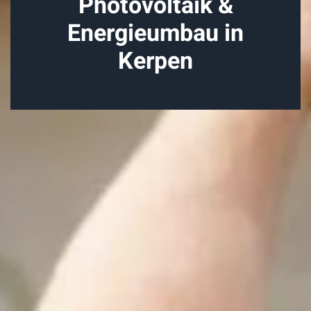
Photovoltaik &
Energieumbau in
Kerpen