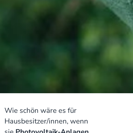
Wie schön wäre es für
Hausbesitzer/innen, wenn
sie
Photovoltaik-Anlagen,