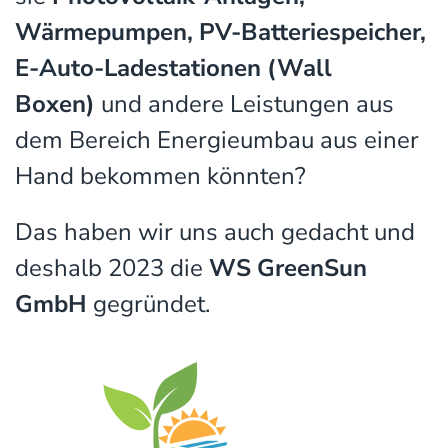
Wärmepumpen, PV-Batteriespeicher,
E-Auto-Ladestationen (Wall
Boxen)
und andere Leistungen aus
dem Bereich Energieumbau aus einer
Hand bekommen könnten?
Das haben wir uns auch gedacht und
deshalb 2023 die
WS GreenSun
GmbH
gegründet.